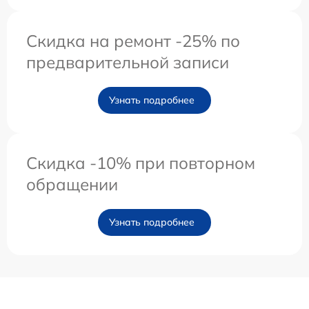
Скидка на ремонт -25% по
предварительной записи
Узнать подробнее
Скидка -10% при повторном
обращении
Узнать подробнее