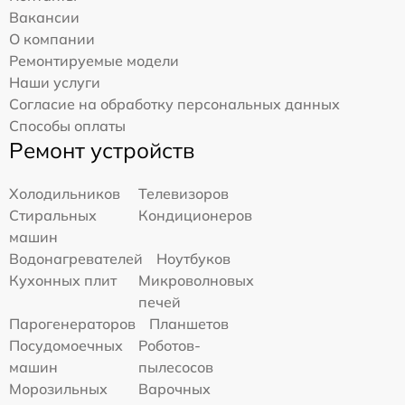
Вакансии
О компании
Ремонтируемые модели
Наши услуги
Согласие на обработку персональных данных
Способы оплаты
Ремонт устройств
Холодильников
Телевизоров
Стиральных
Кондиционеров
машин
Водонагревателей
Ноутбуков
Кухонных плит
Микроволновых
печей
Парогенераторов
Планшетов
Посудомоечных
Роботов-
машин
пылесосов
Морозильных
Варочных