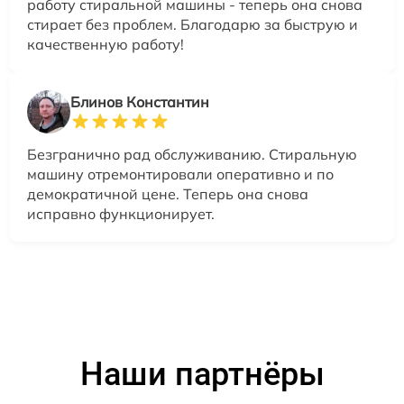
работу стиральной машины - теперь она снова
стирает без проблем. Благодарю за быструю и
качественную работу!
Блинов Константин
Безгранично рад обслуживанию. Стиральную
машину отремонтировали оперативно и по
демократичной цене. Теперь она снова
исправно функционирует.
Наши партнёры