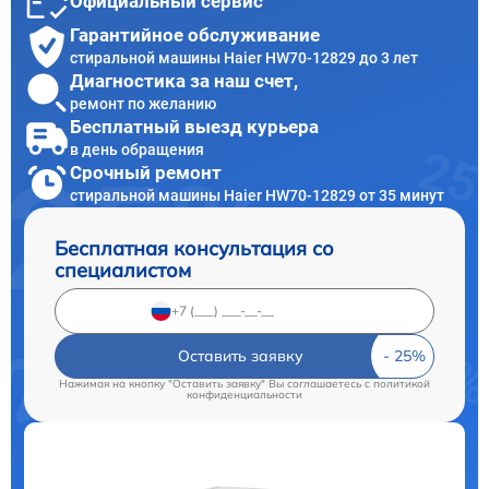
Официальный сервис
Гарантийное обслуживание
стиральной машины Haier HW70-12829 до 3 лет
Диагностика за наш счет,
ремонт по желанию
Бесплатный выезд курьера
в день обращения
Срочный ремонт
стиральной машины Haier HW70-12829 от 35 минут
Бесплатная консультация со
специалистом
Оставить заявку
Нажимая на кнопку "Оставить заявку" Вы соглашаетесь c
политикой
конфиденциальности