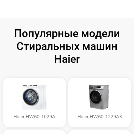
Популярные модели
Стиральных машин
Haier
Haier HW60-1029A
Haier HW60-1229AS