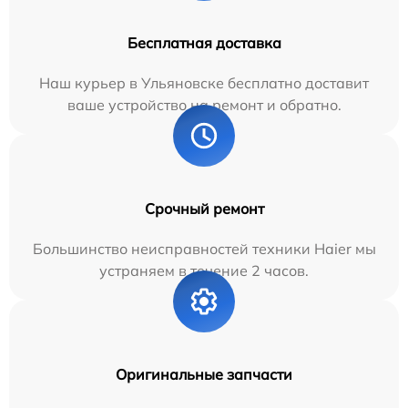
Бесплатная доставка
Наш курьер в Ульяновске бесплатно доставит
ваше устройство на ремонт и обратно.
Срочный ремонт
Большинство неисправностей техники Haier мы
устраняем в течение 2 часов.
Оригинальные запчасти