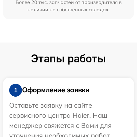
Более 20 тыс. запчастей от производителя в
наличии на собственных складах.
Этапы работы
Оформление заявки
1
Оставьте заявку на сайте
сервисного центра Haier. Наш
менеджер свяжется с Вами для
уточнения необходимых работ