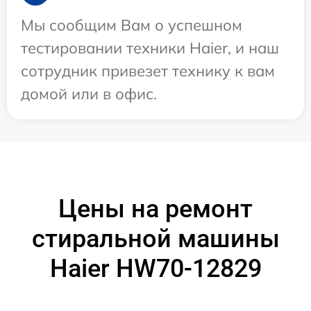
Мы сообщим Вам о успешном
тестировании техники Haier, и наш
сотрудник привезет технику к вам
домой или в офис.
Цены на ремонт
стиральной машины
Haier HW70-12829