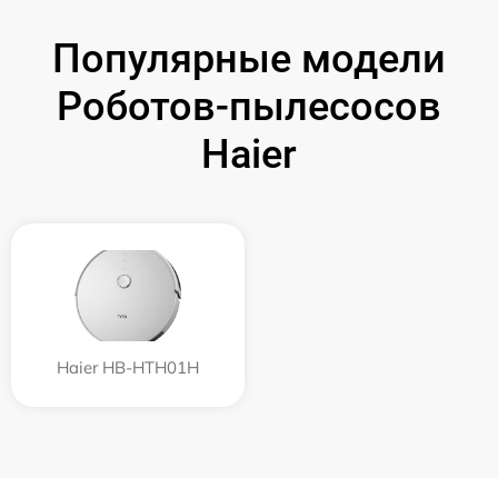
Популярные модели
Роботов-пылесосов
Haier
Haier HB-HTH01H