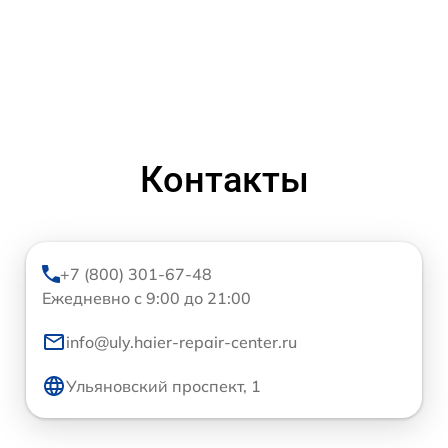
Контакты
+7 (800) 301-67-48
Ежедневно с 9:00 до 21:00
info@uly.haier-repair-center.ru
Ульяновский проспект, 1