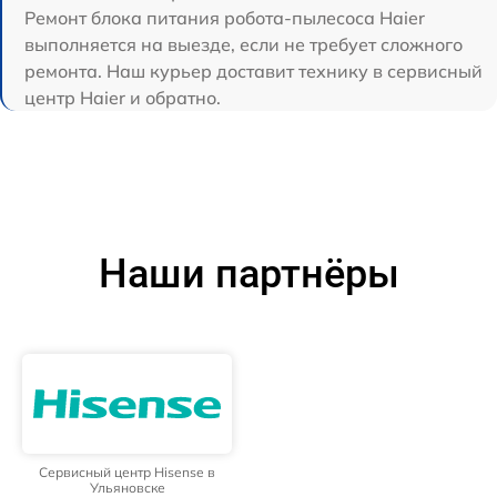
Ремонт блока питания робота-пылесоса Haier
выполняется на выезде, если не требует сложного
ремонта. Наш курьер доставит технику в сервисный
центр Haier и обратно.
Наши партнёры
Сервисный центр Hisense в
Ульяновске