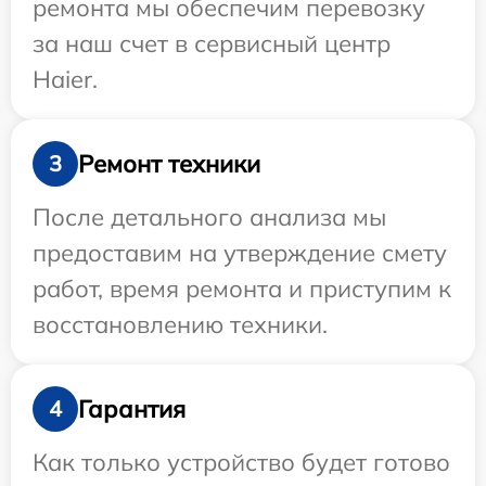
ремонта мы обеспечим перевозку
за наш счет в сервисный центр
Haier.
Ремонт техники
3
После детального анализа мы
предоставим на утверждение смету
работ, время ремонта и приступим к
восстановлению техники.
Гарантия
4
Как только устройство будет готово