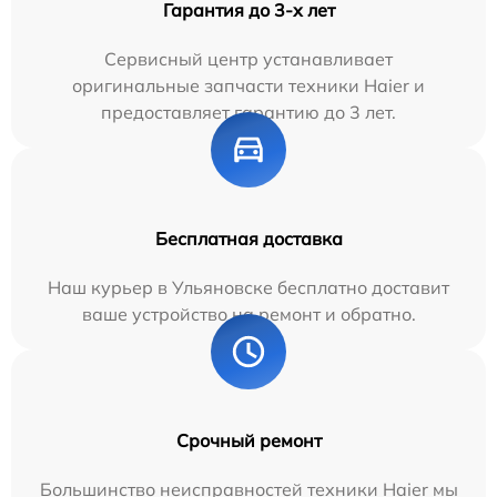
Гарантия до 3-х лет
Сервисный центр устанавливает
оригинальные запчасти техники Haier и
предоставляет гарантию до 3 лет.
Бесплатная доставка
Наш курьер в Ульяновске бесплатно доставит
ваше устройство на ремонт и обратно.
Срочный ремонт
Большинство неисправностей техники Haier мы