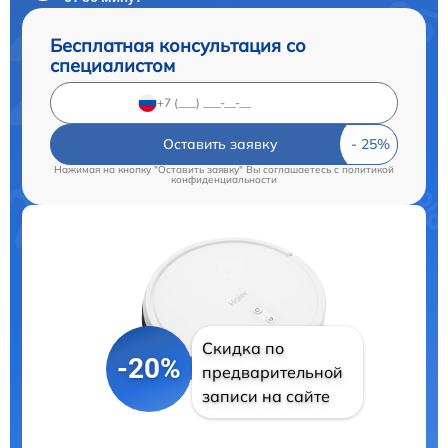
Бесплатная консультация со
специалистом
Оставить заявку
Нажимая на кнопку "Оставить заявку" Вы соглашаетесь c
политикой
конфиденциальности
Скидка по
-20%
предварительной
записи на сайте