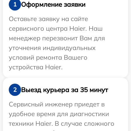
Оформление заявки
1
Оставьте заявку на сайте
сервисного центра Haier. Наш
менеджер перезвонит Вам для
уточнения индивидуальных
условий ремонта Вашего
устройства Haier.
Выезд курьера за 35 минут
2
Сервисный инженер приедет в
удобное время для диагностики
техники Haier. В случае сложного