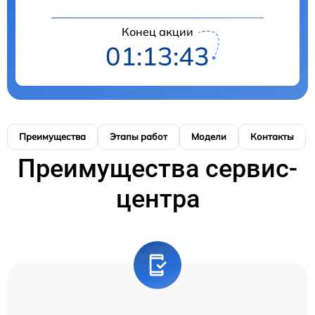
Конец акции
01:13:42
Преимущества
Этапы работ
Модели
Контакты
Преимущества сервис-
центра