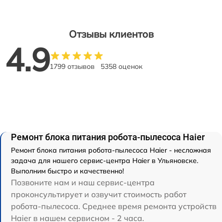
Отзывы клиентов
4.9
1799 отзывов
5358 оценок
Ремонт блока питания робота-пылесоса Haier
Ремонт блока питания робота-пылесоса Haier - несложная
задача для нашего сервис-центра Haier в Ульяновске.
Выполним быстро и качественно!
Позвоните нам и наш сервис-центра
проконсультирует и озвучит стоимость работ
робота-пылесоса. Среднее время ремонта устройств
Haier в нашем сервисном - 2 часа.