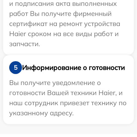
и подписания акта выполненных
работ Вы получите фирменный
сертификат на ремонт устройства
Haier сроком на все виды работ и
запчасти.
Информирование о готовности
5
Вы получите уведомление о
готовности Вашей техники Haier, и
наш сотрудник привезет технику по
указанному адресу.