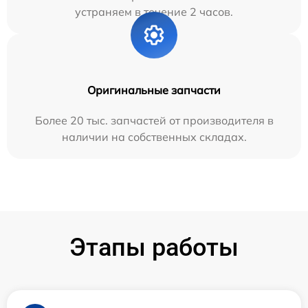
устраняем в течение 2 часов.
Оригинальные запчасти
Более 20 тыс. запчастей от производителя в
наличии на собственных складах.
Этапы работы