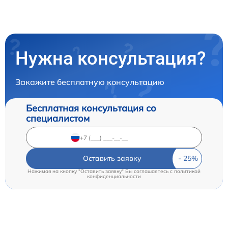
Нужна консультация?
Закажите бесплатную консультацию
Бесплатная консультация со
специалистом
Оставить заявку
Нажимая на кнопку "Оставить заявку" Вы соглашаетесь c
политикой
конфиденциальности