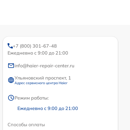
+7 (800) 301-67-48
Ежедневно с 9:00 до 21:00
info@haier-repair-center.ru
Ульяновский проспект, 1
Адрес сервисного центра Haier
Режим работы:
Ежедневно с 9:00 до 21:00
Способы оплаты