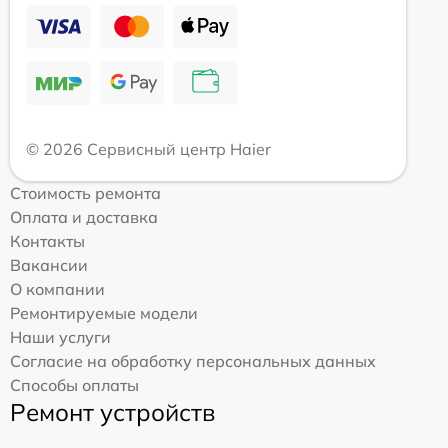
© 2026 Сервисный центр Haier
Стоимость ремонта
Оплата и доставка
Контакты
Вакансии
О компании
Ремонтируемые модели
Наши услуги
Согласие на обработку персональных данных
Способы оплаты
Ремонт устройств