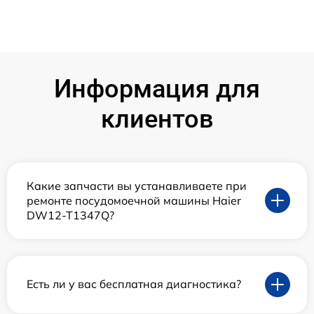
Информация для
клиентов
Какие запчасти вы устанавливаете при
ремонте посудомоечной машины Haier
DW12-T1347Q?
Есть ли у вас бесплатная диагностика?