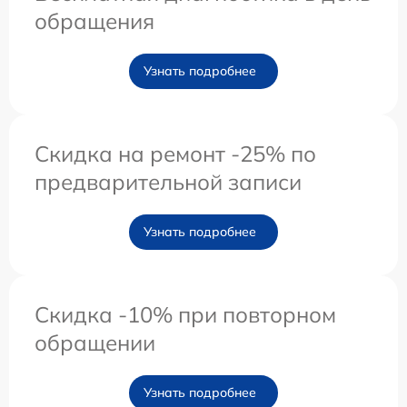
обращения
Узнать подробнее
Скидка на ремонт -25% по
предварительной записи
Узнать подробнее
Скидка -10% при повторном
обращении
Узнать подробнее