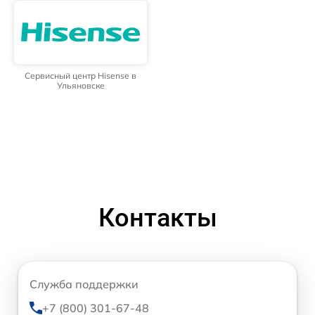
Сервисный центр Hisense в
Ульяновске
Контакты
Служба поддержки
+7 (800) 301-67-48