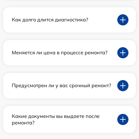
Как долго длится диагностика?
Меняется ли цена в процессе ремонта?
Предусмотрен ли у вас срочный ремонт?
Какие документы вы выдаете после
ремонта?