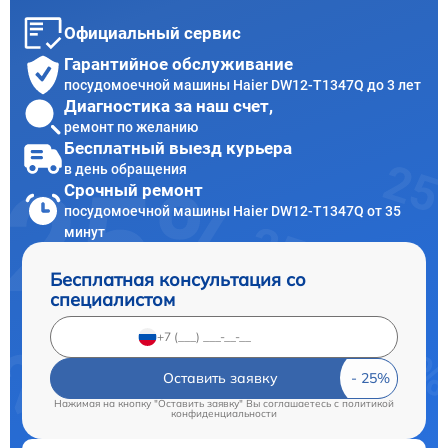
Официальный сервис
Гарантийное обслуживание
посудомоечной машины Haier DW12-T1347Q до 3 лет
Диагностика за наш счет,
ремонт по желанию
Бесплатный выезд курьера
в день обращения
Срочный ремонт
посудомоечной машины Haier DW12-T1347Q от 35
минут
Бесплатная консультация со
специалистом
Оставить заявку
Нажимая на кнопку "Оставить заявку" Вы соглашаетесь c
политикой
конфиденциальности