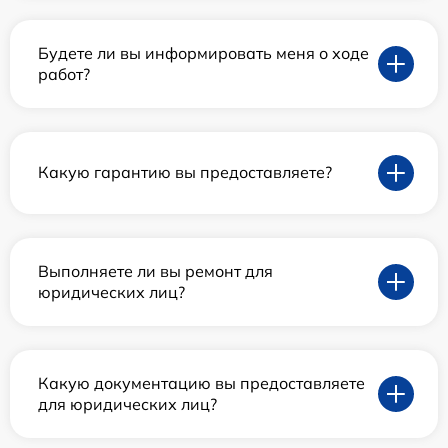
Будете ли вы информировать меня о ходе
работ?
Какую гарантию вы предоставляете?
Выполняете ли вы ремонт для
юридических лиц?
Какую документацию вы предоставляете
для юридических лиц?