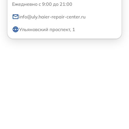
Ежедневно с 9:00 до 21:00
info@uly.haier-repair-center.ru
Ульяновский проспект, 1