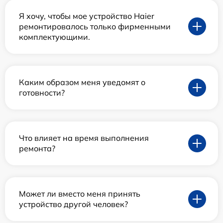
Я хочу, чтобы мое устройство Haier
ремонтировалось только фирменными
комплектующими.
Каким образом меня уведомят о
готовности?
Что влияет на время выполнения
ремонта?
Может ли вместо меня принять
устройство другой человек?