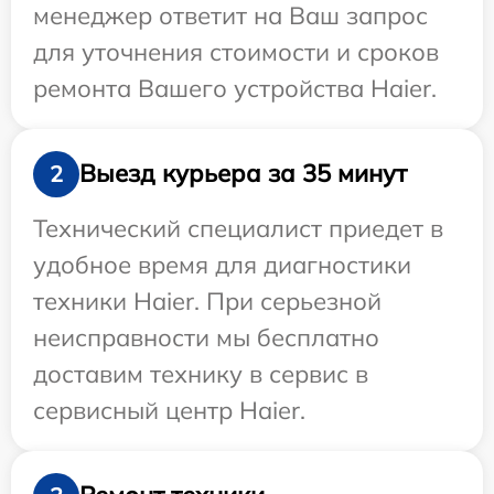
менеджер ответит на Ваш запрос
для уточнения стоимости и сроков
ремонта Вашего устройства Haier.
Выезд курьера за 35 минут
2
Технический специалист приедет в
удобное время для диагностики
техники Haier. При серьезной
неисправности мы бесплатно
доставим технику в сервис в
сервисный центр Haier.