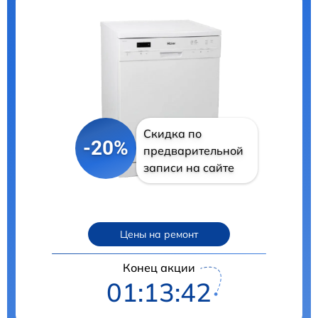
Скидка по
-20%
предварительной
записи на сайте
Цены на ремонт
Конец акции
01:13:41