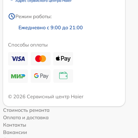
Адрес сервисного центра Haier
Режим работы:
Ежедневно с 9:00 до 21:00
Способы оплаты
© 2026 Сервисный центр Haier
Стоимость ремонта
Оплата и доставка
Контакты
Вакансии