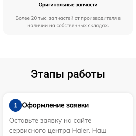
Оригинальные запчасти
Более 20 тыс. запчастей от производителя в
наличии на собственных складах.
Этапы работы
Оформление заявки
1
Оставьте заявку на сайте
сервисного центра Haier. Наш