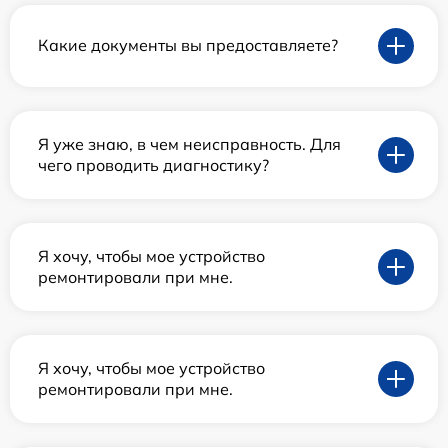
Какие документы вы предоставляете?
Я уже знаю, в чем неисправность. Для
чего проводить диагностику?
Я хочу, чтобы мое устройство
ремонтировали при мне.
Я хочу, чтобы мое устройство
ремонтировали при мне.