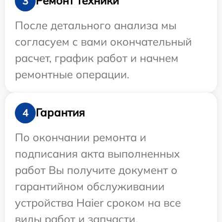
Ремонт техники
3
После детального анализа мы
согласуем с вами окончательный
расчет, график работ и начнем
ремонтные операции.
Гарантия
4
По окончании ремонта и
подписания акта выполненных
работ Вы получите документ о
гарантийном обслуживании
устройства Haier сроком на все
виды работ и запчасти.