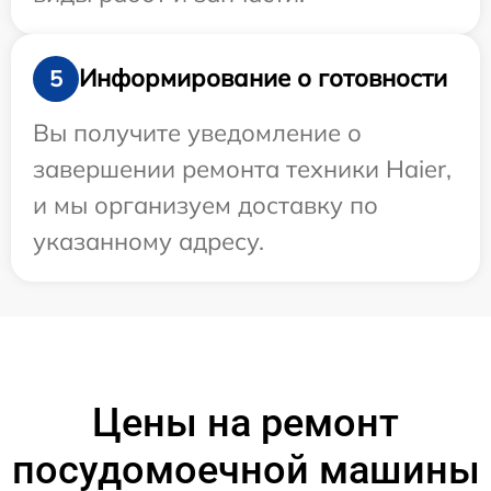
Информирование о готовности
5
Вы получите уведомление о
завершении ремонта техники Haier,
и мы организуем доставку по
указанному адресу.
Цены на ремонт
посудомоечной машины