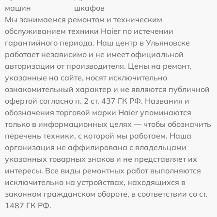
машин
шкафов
Мы занимаемся ремонтом и техническим
обслуживанием техники Haier по истечении
гарантийного периода. Наш центр в Ульяновске
работает независимо и не имеет официальной
авторизации от производителя. Цены на ремонт,
указанные на сайте, носят исключительно
ознакомительный характер и не являются публичной
офертой согласно п. 2 ст. 437 ГК РФ. Названия и
обозначения торговой марки Haier упоминаются
только в информационных целях — чтобы обозначить
перечень техники, с которой мы работаем. Наша
организация не аффилирована с владельцами
указанных товарных знаков и не представляет их
интересы. Все виды ремонтных работ выполняются
исключительно на устройствах, находящихся в
законном гражданском обороте, в соответствии со ст.
1487 ГК РФ.