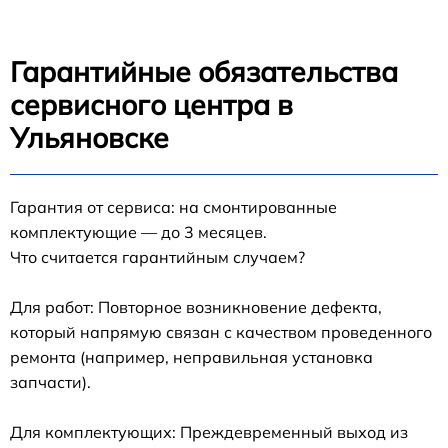
Гарантийные обязательства
сервисного центра в
Ульяновске
Гарантия от сервиса: на смонтированные
комплектующие — до 3 месяцев.
Что считается гарантийным случаем?
Для работ: Повторное возникновение дефекта,
который напрямую связан с качеством проведенного
ремонта (например, неправильная установка
запчасти).
Для комплектующих: Преждевременный выход из