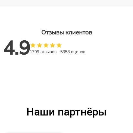
Отзывы клиентов
4.9
1799 отзывов
5358 оценок
Наши партнёры