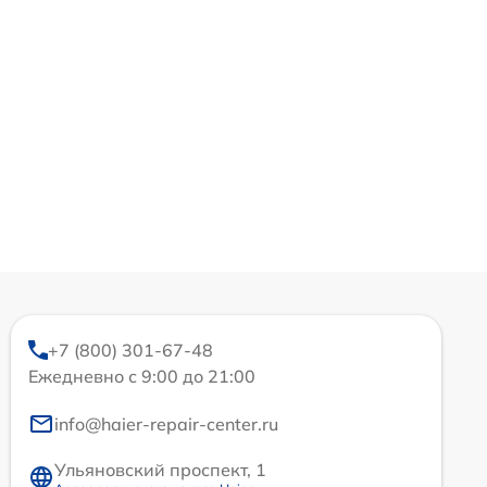
+7 (800) 301-67-48
Ежедневно с 9:00 до 21:00
info@haier-repair-center.ru
Ульяновский проспект, 1