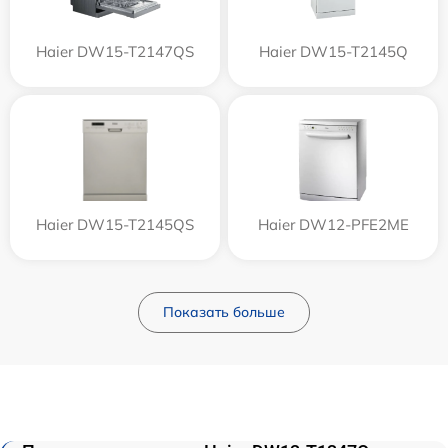
Haier DW15-T2147QS
Haier DW15-T2145Q
Haier DW15-T2145QS
Haier DW12-PFE2ME
Показать больше