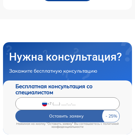
Нужна консультация?
Закажите бесплатную консультацию
Бесплатная консультация со
специалистом
Оставить заявку
Нажимая на кнопку "Оставить заявку" Вы соглашаетесь c
политикой
конфиденциальности