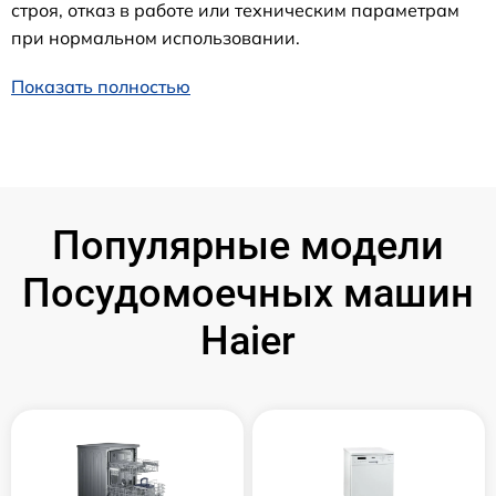
строя, отказ в работе или техническим параметрам
при нормальном использовании.
Показать полностью
Популярные модели
Посудомоечных машин
Haier