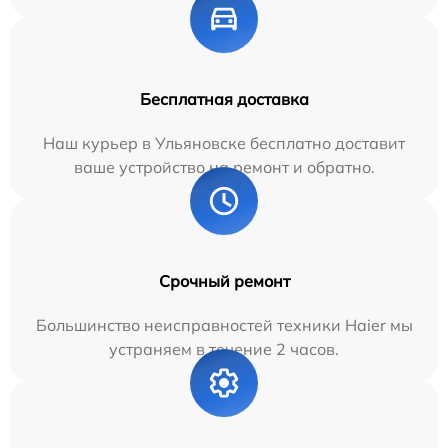
Бесплатная доставка
Наш курьер в Ульяновске бесплатно доставит
ваше устройство на ремонт и обратно.
Срочный ремонт
Большинство неисправностей техники Haier мы
устраняем в течение 2 часов.