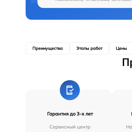
Преимущества
Этапы работ
Цены
П
Гарантия до 3-х лет
Сервисный центр
На