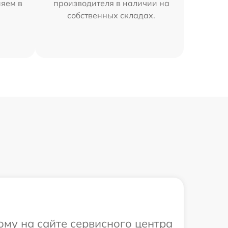
няем в
производителя в наличии на
собственных складах.
ому на сайте сервисного центра