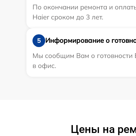
По окончании ремонта и оплат
Haier сроком до 3 лет.
Информирование о готовно
5
Мы сообщим Вам о готовности В
в офис.
Цены на рем