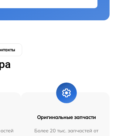
онтакты
ра
Оригинальные запчасти
остей
Более 20 тыс. запчастей от