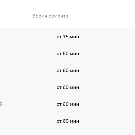
Время ремонта
от 15 мин
от 60 мин
от 60 мин
от 60 мин
3
от 60 мин
от 60 мин