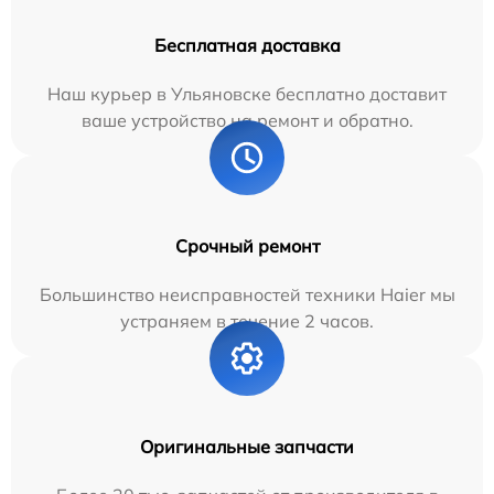
Бесплатная доставка
Наш курьер в Ульяновске бесплатно доставит
ваше устройство на ремонт и обратно.
Срочный ремонт
Большинство неисправностей техники Haier мы
устраняем в течение 2 часов.
Оригинальные запчасти