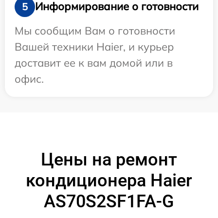
Информирование о готовности
5
Мы сообщим Вам о готовности
Вашей техники Haier, и курьер
доставит ее к вам домой или в
офис.
Цены на ремонт
кондиционера Haier
AS70S2SF1FA-G