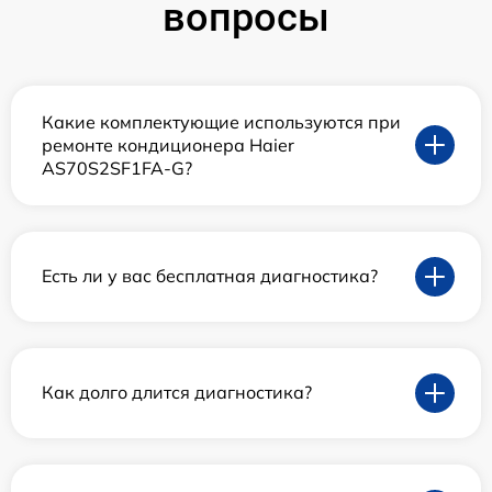
вопросы
Какие комплектующие используются при
ремонте кондиционера Haier
AS70S2SF1FA-G?
Есть ли у вас бесплатная диагностика?
Как долго длится диагностика?