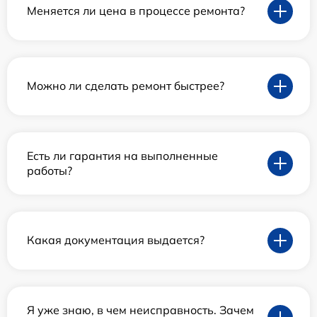
Меняется ли цена в процессе ремонта?
Можно ли сделать ремонт быстрее?
Есть ли гарантия на выполненные
работы?
Какая документация выдается?
Я уже знаю, в чем неисправность. Зачем