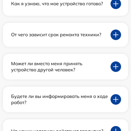
Как я узнаю, что мое устройство готово?
От чего зависит срок ремонта техники?
Может ли вместо меня принять
устройство другой человек?
Будете ли вы информировать меня о ходе
работ?