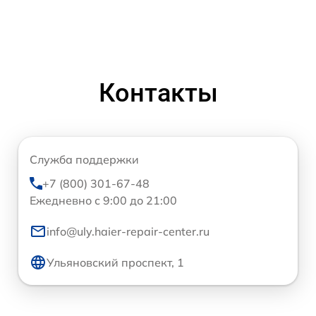
Контакты
Служба поддержки
+7 (800) 301-67-48
Ежедневно с 9:00 до 21:00
info@uly.haier-repair-center.ru
Ульяновский проспект, 1