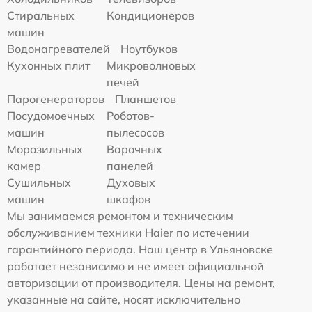
Стиральных
Кондиционеров
машин
Водонагревателей
Ноутбуков
Кухонных плит
Микроволновых
печей
Парогенераторов
Планшетов
Посудомоечных
Роботов-
машин
пылесосов
Морозильных
Варочных
камер
панелей
Сушильных
Духовых
машин
шкафов
Мы занимаемся ремонтом и техническим
обслуживанием техники Haier по истечении
гарантийного периода. Наш центр в Ульяновске
работает независимо и не имеет официальной
авторизации от производителя. Цены на ремонт,
указанные на сайте, носят исключительно