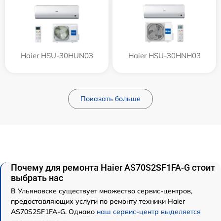
Haier HSU-30HUN03
Haier HSU-30HNH03
Показать больше
Почему для ремонта Haier AS70S2SF1FA-G стоит
выбрать нас
В Ульяновске существует множество сервис-центров,
предоставляющих услуги по ремонту техники Haier
AS70S2SF1FA-G. Однако
наш сервис-центр выделяется