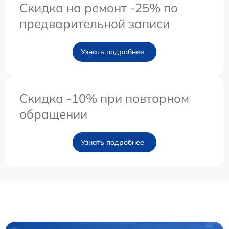
Скидка на ремонт -25% по
предварительной записи
Узнать подробнее
Скидка -10% при повторном
обращении
Узнать подробнее