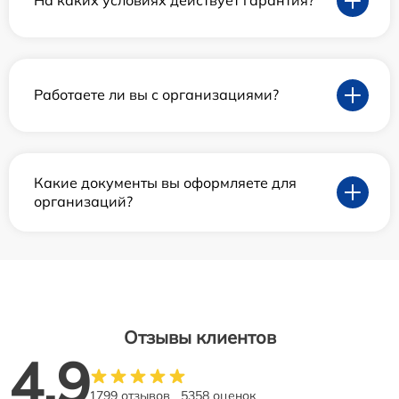
На каких условиях действует гарантия?
Работаете ли вы с организациями?
Какие документы вы оформляете для
организаций?
Отзывы клиентов
4.9
1799 отзывов
5358 оценок