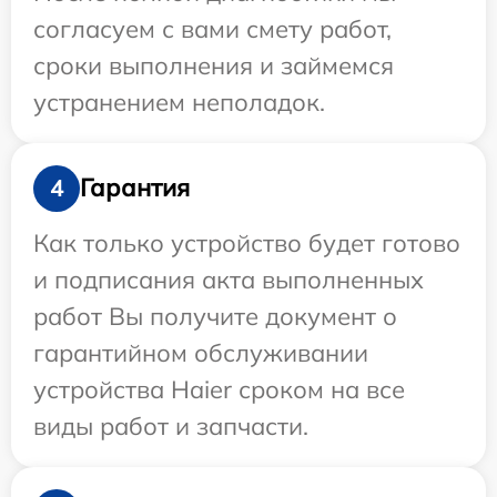
согласуем с вами смету работ,
сроки выполнения и займемся
устранением неполадок.
Гарантия
4
Как только устройство будет готово
и подписания акта выполненных
работ Вы получите документ о
гарантийном обслуживании
устройства Haier сроком на все
виды работ и запчасти.