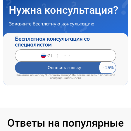
Нужна консультация?
Закажите бесплатную консультацию
Бесплатная консультация со
специалистом
Оставить заявку
Нажимая на кнопку "Оставить заявку" Вы соглашаетесь c
политикой
конфиденциальности
Ответы на популярные