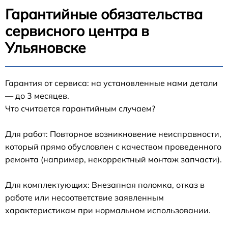
Гарантийные обязательства
сервисного центра в
Ульяновске
Гарантия от сервиса: на установленные нами детали
— до 3 месяцев.
Что считается гарантийным случаем?
Для работ: Повторное возникновение неисправности,
который прямо обусловлен с качеством проведенного
ремонта (например, некорректный монтаж запчасти).
Для комплектующих: Внезапная поломка, отказ в
работе или несоответствие заявленным
характеристикам при нормальном использовании.