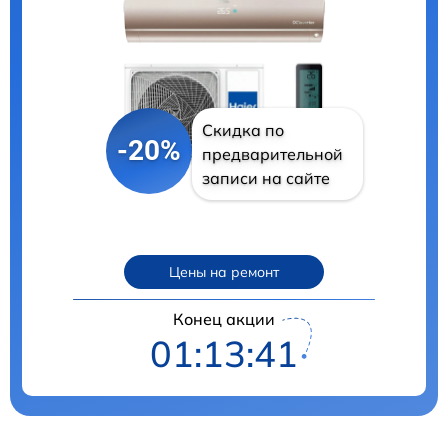
Скидка по
-20%
предварительной
записи на сайте
Цены на ремонт
Конец акции
01:13:40