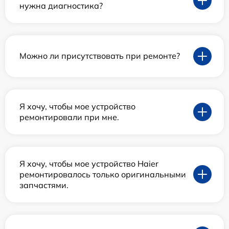
нужна диагностика?
Можно ли присутствовать при ремонте?
Я хочу, чтобы мое устройство
ремонтировали при мне.
Я хочу, чтобы мое устройство Haier
ремонтировалось только оригинальными
запчастями.