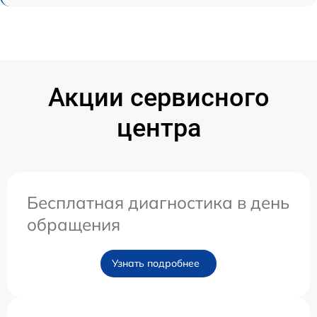
Акции сервисного
центра
Бесплатная диагностика в день
обращения
Узнать подробнее