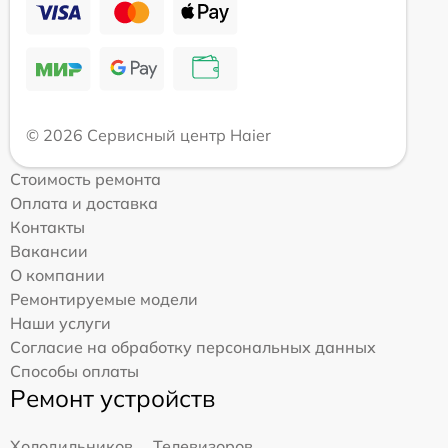
© 2026 Сервисный центр Haier
Стоимость ремонта
Оплата и доставка
Контакты
Вакансии
О компании
Ремонтируемые модели
Наши услуги
Согласие на обработку персональных данных
Способы оплаты
Ремонт устройств
Холодильников
Телевизоров