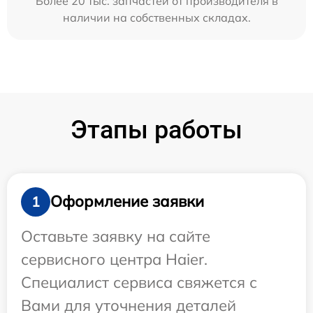
Более 20 тыс. запчастей от производителя в
наличии на собственных складах.
Этапы работы
Оформление заявки
1
Оставьте заявку на сайте
сервисного центра Haier.
Специалист сервиса свяжется с
Вами для уточнения деталей