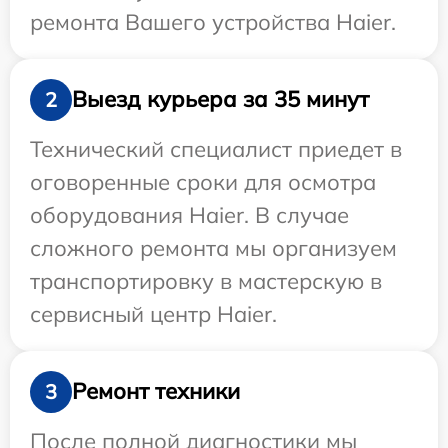
ремонта Вашего устройства Haier.
Выезд курьера за 35 минут
2
Технический специалист приедет в
оговоренные сроки для осмотра
оборудования Haier. В случае
сложного ремонта мы организуем
транспортировку в мастерскую в
сервисный центр Haier.
Ремонт техники
3
После полной диагностики мы