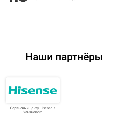
Наши партнёры
Сервисный центр Hisense в
Ульяновске