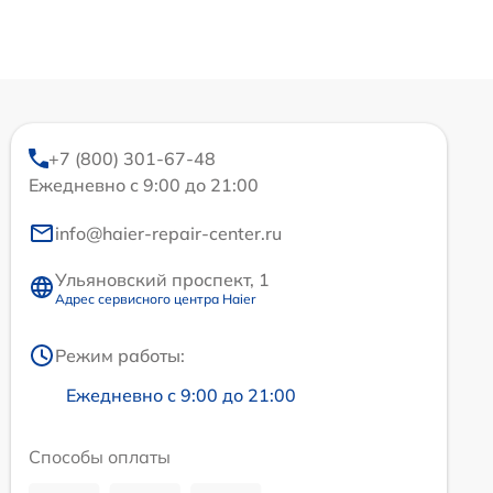
+7 (800) 301-67-48
Ежедневно с 9:00 до 21:00
info@haier-repair-center.ru
Ульяновский проспект, 1
Адрес сервисного центра Haier
Режим работы:
Ежедневно с 9:00 до 21:00
Способы оплаты