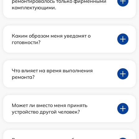
ремонтировалось только фирменными
комплектующими.
Каким образом меня уведомят о
готовности?
Что влияет на время выполнения
ремонта?
Может ли вместо меня принять
устройство другой человек?