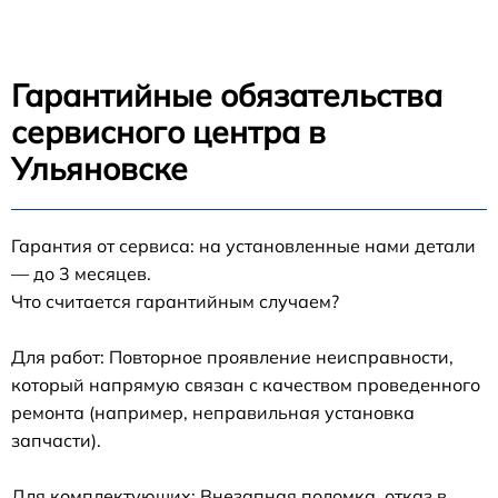
Гарантийные обязательства
сервисного центра в
Ульяновске
Гарантия от сервиса: на установленные нами детали
— до 3 месяцев.
Что считается гарантийным случаем?
Для работ: Повторное проявление неисправности,
который напрямую связан с качеством проведенного
ремонта (например, неправильная установка
запчасти).
Для комплектующих: Внезапная поломка, отказ в