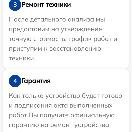
Ремонт техники
3
После детального анализа мы
предоставим на утверждение
точную стоимость, график работ и
приступим к восстановлению
техники.
Гарантия
4
Как только устройство будет готово
и подписания акта выполненных
работ Вы получите официальную
гарантию на ремонт устройства