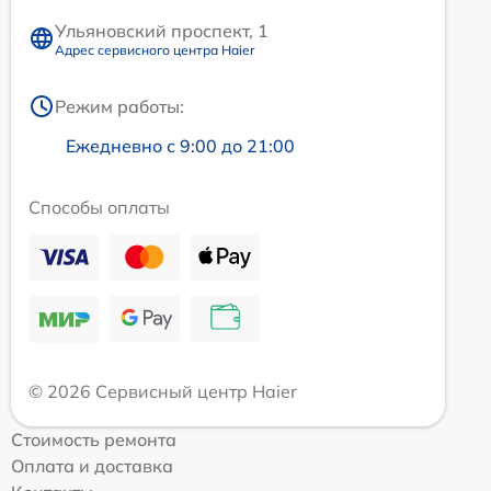
Ульяновский проспект, 1
Адрес сервисного центра Haier
Режим работы:
Ежедневно с 9:00 до 21:00
Способы оплаты
© 2026 Сервисный центр Haier
Стоимость ремонта
Оплата и доставка