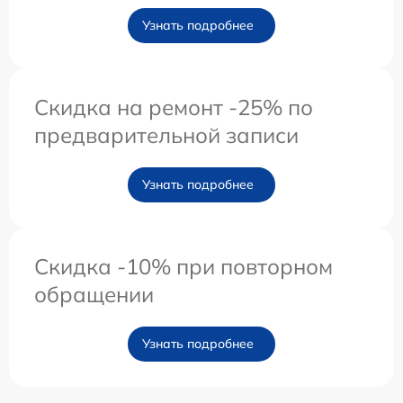
Узнать подробнее
Скидка на ремонт -25% по
предварительной записи
Узнать подробнее
Скидка -10% при повторном
обращении
Узнать подробнее