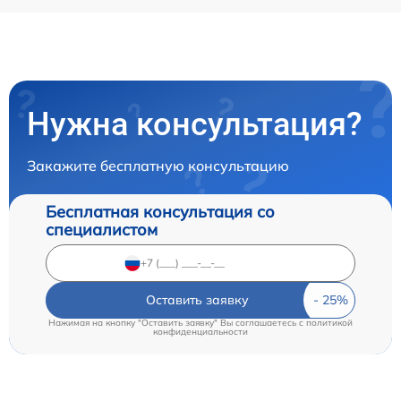
Нужна консультация?
Закажите бесплатную консультацию
Бесплатная консультация со
специалистом
Оставить заявку
Нажимая на кнопку "Оставить заявку" Вы соглашаетесь c
политикой
конфиденциальности