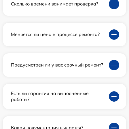
Сколько времени занимает проверка?
Меняется ли цена в процессе ремонта?
Предусмотрен ли у вас срочный ремонт?
Есть ли гарантия на выполненные
работы?
Какая документация выдается?