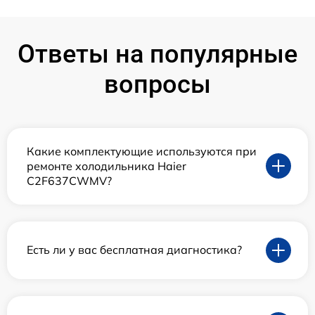
Ответы на популярные
вопросы
Какие комплектующие используются при
ремонте холодильника Haier
C2F637CWMV?
Есть ли у вас бесплатная диагностика?