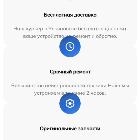
Бесплатная доставка
Наш курьер в Ульяновске бесплатно доставит
ваше устройство на ремонт и обратно.
Срочный ремонт
Большинство неисправностей техники Haier мы
устраняем в течение 2 часов.
Оригинальные запчасти