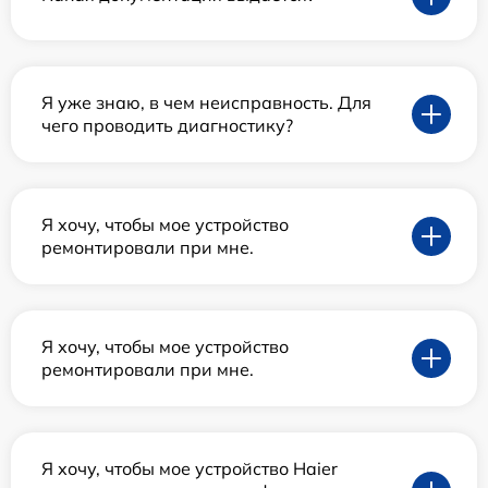
Я уже знаю, в чем неисправность. Для
чего проводить диагностику?
Я хочу, чтобы мое устройство
ремонтировали при мне.
Я хочу, чтобы мое устройство
ремонтировали при мне.
Я хочу, чтобы мое устройство Haier