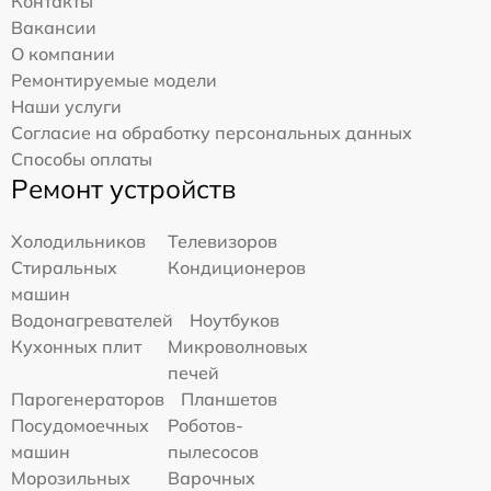
Контакты
Вакансии
О компании
Ремонтируемые модели
Наши услуги
Согласие на обработку персональных данных
Способы оплаты
Ремонт устройств
Холодильников
Телевизоров
Стиральных
Кондиционеров
машин
Водонагревателей
Ноутбуков
Кухонных плит
Микроволновых
печей
Парогенераторов
Планшетов
Посудомоечных
Роботов-
машин
пылесосов
Морозильных
Варочных