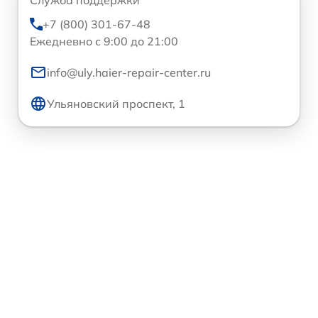
+7 (800) 301-67-48
Ежедневно с 9:00 до 21:00
info@uly.haier-repair-center.ru
Ульяновский проспект, 1