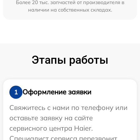
Более 20 тыс. запчастей от производителя в
наличии на собственных складах.
Этапы работы
Оформление заявки
1
Свяжитесь с нами по телефону или
оставьте заявку на сайте
сервисного центра Haier.
Специалист сервиса перезвонит