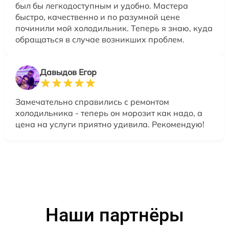
был бы легкодоступным и удобно. Мастера
быстро, качественно и по разумной цене
починили мой холодильник. Теперь я знаю, куда
обращаться в случае возникших проблем.
Давыдов Егор
Замечательно справились с ремонтом
холодильника - теперь он морозит как надо, а
цена на услуги приятно удивила. Рекомендую!
Наши партнёры