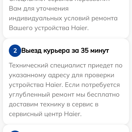
Вам для уточнения
индивидуальных условий ремонта
Вашего устройства Haier.
Выезд курьера за 35 минут
2
Технический специалист приедет по
указанному адресу для проверки
устройства Haier. Если потребуется
углубленный ремонт мы бесплатно
доставим технику в сервис в
сервисный центр Haier.