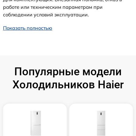
работе или техническим параметрам при
соблюдении условий эксплуатации.
Показать полностью
Популярные модели
Холодильников Haier