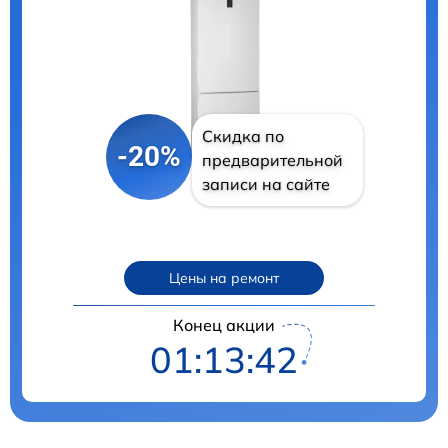
Скидка по
-20%
предварительной
записи на сайте
Цены на ремонт
Конец акции
01:13:41