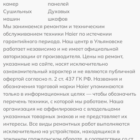
камер
панелей
Сушильных
Духовых
машин
шкафов
Мы занимаемся ремонтом и техническим
обслуживанием техники Haier по истечении
гарантийного периода. Наш центр в Ульяновске
работает независимо и не имеет официальной
авторизации от производителя. Цены на ремонт,
указанные на сайте, носят исключительно
ознакомительный характер и не являются публичной
офертой согласно п. 2 ст. 437 ГК РФ. Названия и
обозначения торговой марки Haier упоминаются
только в информационных целях — чтобы обозначить
перечень техники, с которой мы работаем. Наша
организация не аффилирована с владельцами
указанных товарных знаков и не представляет их
интересы. Все виды ремонтных работ выполняются
исключительно на устройствах, находящихся в
законном гражданском обороте, в соответствии со ст.