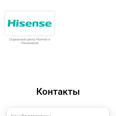
Сервисный центр Hisense в
Ульяновске
Контакты
Служба поддержки