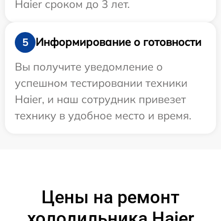
Haier сроком до 3 лет.
Информирование о готовности
5
Вы получите уведомление о
успешном тестировании техники
Haier, и наш сотрудник привезет
технику в удобное место и время.
Цены на ремонт
холодильника Haier