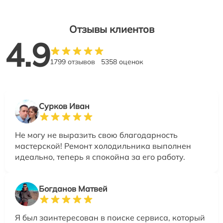
Отзывы клиентов
4.9
1799 отзывов
5358 оценок
Сурков Иван
Не могу не выразить свою благодарность
мастерской! Ремонт холодильника выполнен
идеально, теперь я спокойна за его работу.
Богданов Матвей
Я был заинтересован в поиске сервиса, который