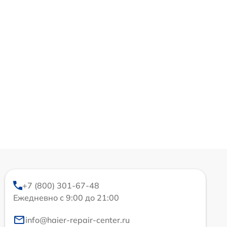
+7 (800) 301-67-48
Ежедневно с 9:00 до 21:00
info@haier-repair-center.ru